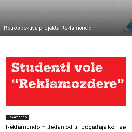
Retrospektiva projekta Reklamondo
Reklamondo
Reklamondo – Jedan od tri događaja koji se