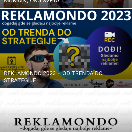
MOMA(K) OKO SVETA
REKLAMONDO 2023 – OD TRENDA DO
STRATEGIJE