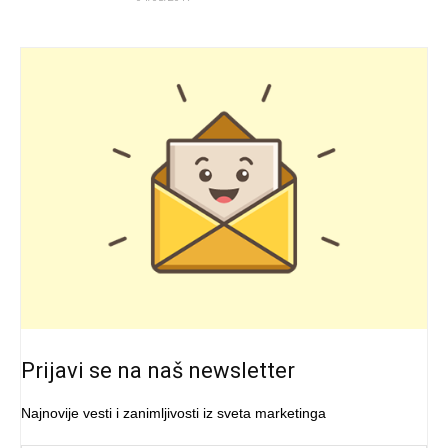
Prijavi se na naš newsletter
Najnovije vesti i zanimljivosti iz sveta marketinga