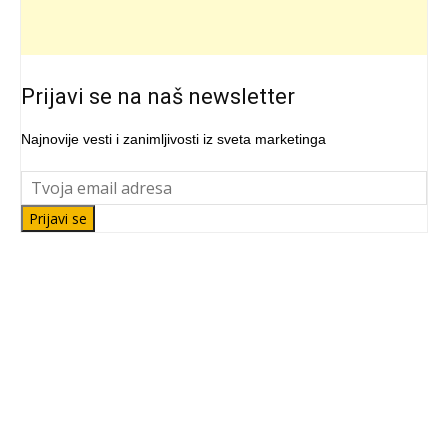
Prijavi se na naš newsletter
Najnovije vesti i zanimljivosti iz sveta marketinga
Prijavi se