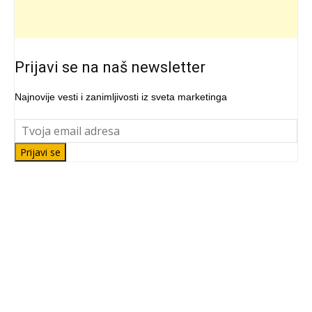
Prijavi se na naš newsletter
Najnovije vesti i zanimljivosti iz sveta marketinga
Prijavi se