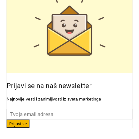
Prijavi se na naš newsletter
Najnovije vesti i zanimljivosti iz sveta marketinga
Prijavi se