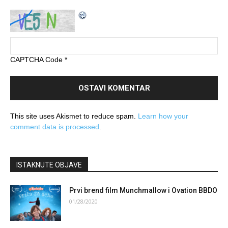
CAPTCHA Code
*
This site uses Akismet to reduce spam.
Learn how your
comment data is processed
.
ISTAKNUTE OBJAVE
Prvi brend film Munchmallow i Ovation BBDO
01/28/2020