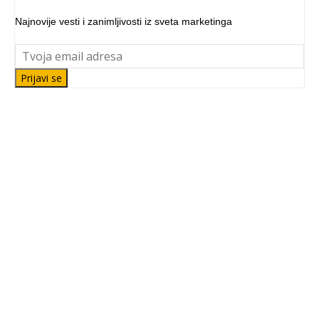
Najnovije vesti i zanimljivosti iz sveta marketinga
Prijavi se