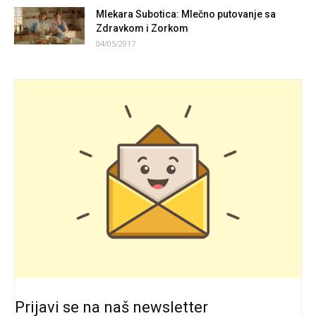
Mlekara Subotica: Mlečno putovanje sa
Zdravkom i Zorkom
04/05/2017
Prijavi se na naš newsletter