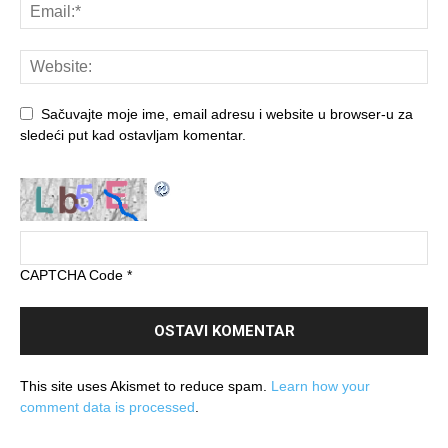
Sačuvajte moje ime, email adresu i website u browser-u za
sledeći put kad ostavljam komentar.
CAPTCHA Code
*
This site uses Akismet to reduce spam.
Learn how your
comment data is processed
.