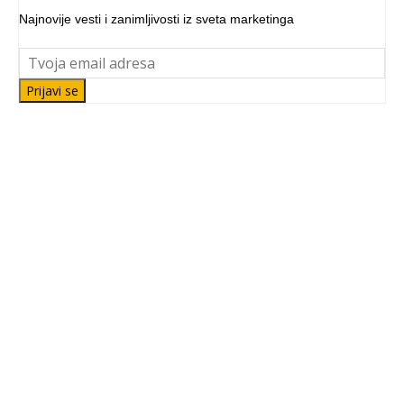
Najnovije vesti i zanimljivosti iz sveta marketinga
Prijavi se