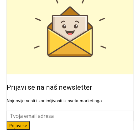
Prijavi se na naš newsletter
Najnovije vesti i zanimljivosti iz sveta marketinga
Prijavi se