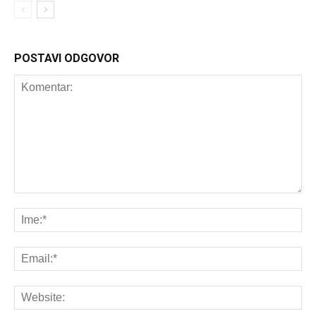
POSTAVI ODGOVOR