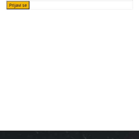
Prijavi se