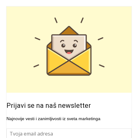
Prijavi se na naš newsletter
Najnovije vesti i zanimljivosti iz sveta marketinga