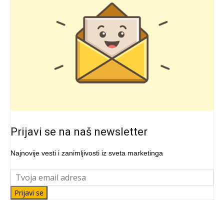
Prijavi se na naš newsletter
Najnovije vesti i zanimljivosti iz sveta marketinga
Prijavi se