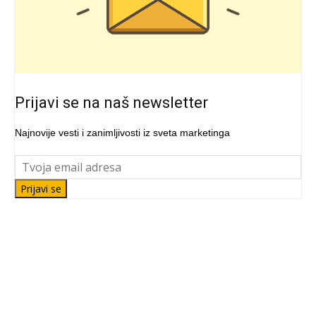
Prijavi se na naš newsletter
Najnovije vesti i zanimljivosti iz sveta marketinga
Prijavi se