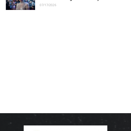
07/17/2026