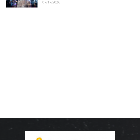
07/17/2026