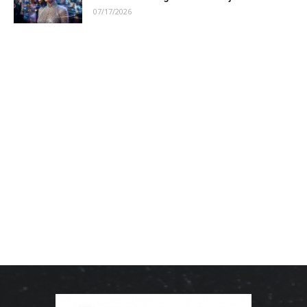
07/17/2026