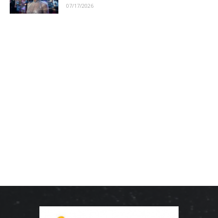
07/17/2026