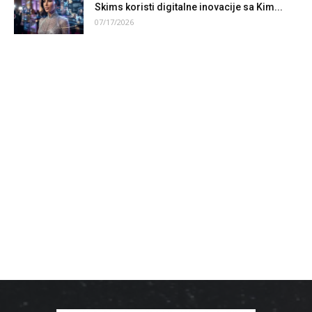
Skims koristi digitalne inovacije sa Kim...
07/17/2026