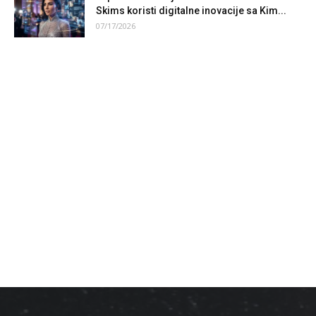
Skims koristi digitalne inovacije sa Kim...
07/17/2026