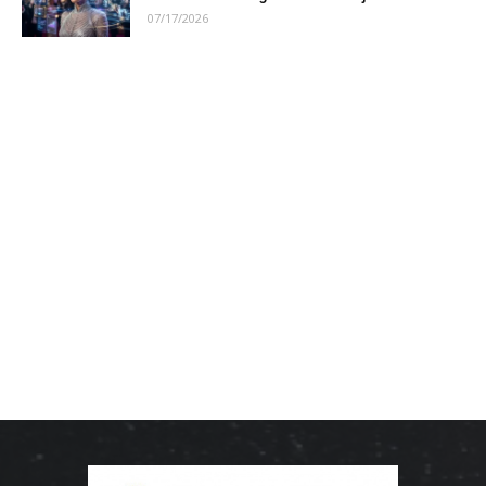
07/17/2026