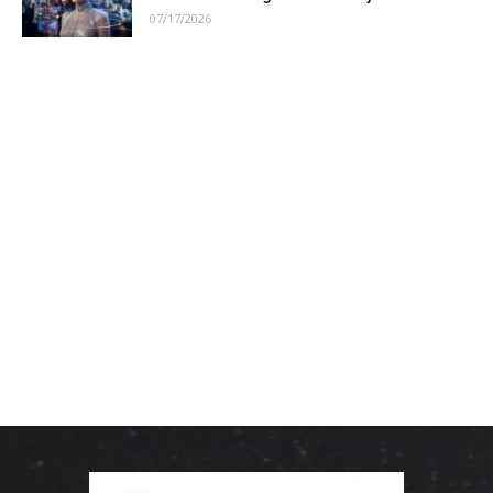
07/17/2026